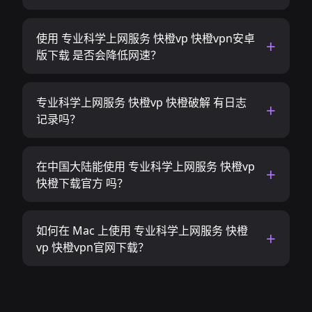
使用 专业科学上网服务 快橙vp 快橙vpn安卓
版下载 是否会降低网速？
专业科学上网服务 快橙vp 快橙破解 有日志
记录吗？
在中国大陆能使用 专业科学上网服务 快橙vp
快橙下载官方 吗？
如何在 Mac 上使用 专业科学上网服务 快橙
vp 快橙vpn官网下载？