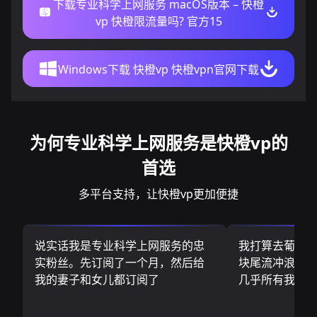
下载专业科学上网服务 macOS版本 – 快橙
vp 快橙限流量吗? 官方15
Windows下载 快橙vp 快橙vpn官网下载
为何专业科学上网服务是快橙vp的
首选
多平台支持，让快橙vp更加便捷
说实话我是专业科学上网服务的忠
我打算去葡萄
实粉丝。先订阅了一个月，然后给
块尾流冲浪板.
我的妻子和女儿都订阅了
几乎所有我需