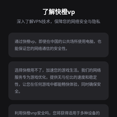
了解快橙vp
深入了解VPN技术，保障您的网络安全与隐私
通过快橙vp，即使在中国的公共场所使用电脑，也
能保证您的网络通信的安全性。
选择快橙用不了，加速您的游戏生活。我们的网络
服务专为游戏优化，提供无与伦比的速度和稳定
性，让您在任何游戏中都能畅快体验，同时确保安
全。
利用快橙vnp安全吗，您将获得适用于多种设备的