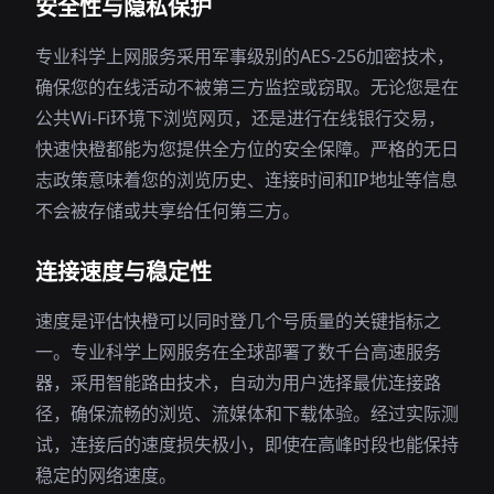
安全性与隐私保护
专业科学上网服务采用军事级别的AES-256加密技术，
确保您的在线活动不被第三方监控或窃取。无论您是在
公共Wi-Fi环境下浏览网页，还是进行在线银行交易，
快速快橙都能为您提供全方位的安全保障。严格的无日
志政策意味着您的浏览历史、连接时间和IP地址等信息
不会被存储或共享给任何第三方。
连接速度与稳定性
速度是评估快橙可以同时登几个号质量的关键指标之
一。专业科学上网服务在全球部署了数千台高速服务
器，采用智能路由技术，自动为用户选择最优连接路
径，确保流畅的浏览、流媒体和下载体验。经过实际测
试，连接后的速度损失极小，即使在高峰时段也能保持
稳定的网络速度。