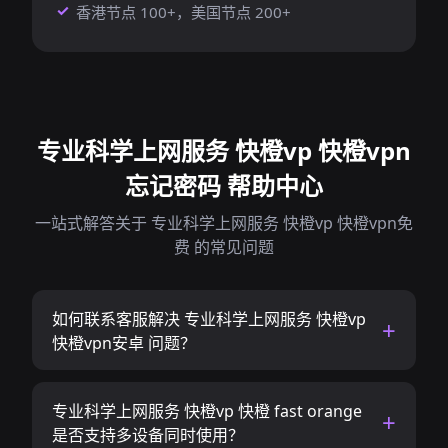
香港节点 100+，美国节点 200+
专业科学上网服务 快橙vp 快橙vpn
忘记密码 帮助中心
一站式解答关于 专业科学上网服务 快橙vp 快橙vpn免
费 的常见问题
如何联系客服解决 专业科学上网服务 快橙vp
快橙vpn安卓 问题？
专业科学上网服务 快橙vp 快橙 fast orange
是否支持多设备同时使用？