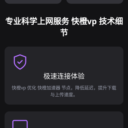
专业科学上网服务 快橙vp 技术细
节
极速连接体验
快橙vp 优化 快橙加速器 节点，降低延迟，提升下载
与上传速度。