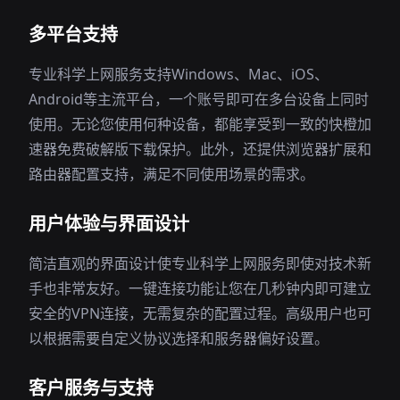
多平台支持
专业科学上网服务支持Windows、Mac、iOS、
Android等主流平台，一个账号即可在多台设备上同时
使用。无论您使用何种设备，都能享受到一致的快橙加
速器免费破解版下载保护。此外，还提供浏览器扩展和
路由器配置支持，满足不同使用场景的需求。
用户体验与界面设计
简洁直观的界面设计使专业科学上网服务即使对技术新
手也非常友好。一键连接功能让您在几秒钟内即可建立
安全的VPN连接，无需复杂的配置过程。高级用户也可
以根据需要自定义协议选择和服务器偏好设置。
客户服务与支持