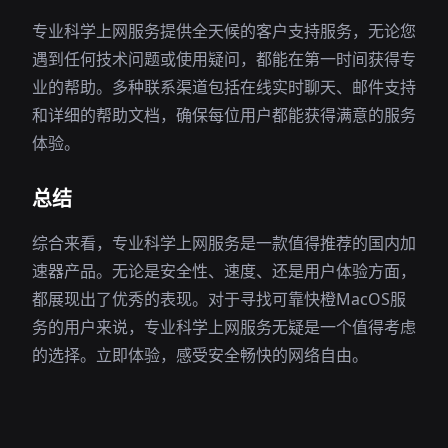
专业科学上网服务提供全天候的客户支持服务，无论您
遇到任何技术问题或使用疑问，都能在第一时间获得专
业的帮助。多种联系渠道包括在线实时聊天、邮件支持
和详细的帮助文档，确保每位用户都能获得满意的服务
体验。
总结
综合来看，专业科学上网服务是一款值得推荐的国内加
速器产品。无论是安全性、速度、还是用户体验方面，
都展现出了优秀的表现。对于寻找可靠快橙MacOS服
务的用户来说，专业科学上网服务无疑是一个值得考虑
的选择。立即体验，感受安全畅快的网络自由。