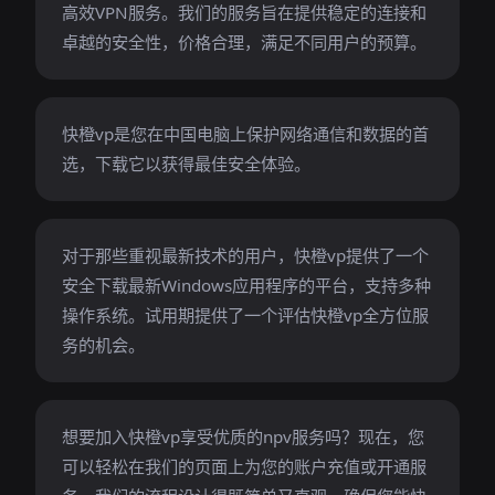
高效VPN服务。我们的服务旨在提供稳定的连接和
卓越的安全性，价格合理，满足不同用户的预算。
快橙vp是您在中国电脑上保护网络通信和数据的首
选，下载它以获得最佳安全体验。
对于那些重视最新技术的用户，快橙vp提供了一个
安全下载最新Windows应用程序的平台，支持多种
操作系统。试用期提供了一个评估快橙vp全方位服
务的机会。
想要加入快橙vp享受优质的npv服务吗？现在，您
可以轻松在我们的页面上为您的账户充值或开通服