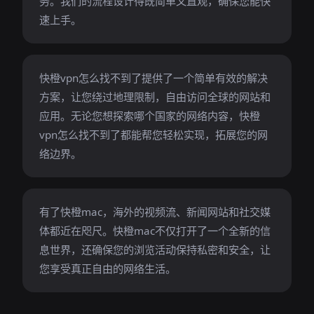
务。我们的流程设计得既简单又直观，确保您能快
速上手。
快橙vpn怎么找不到了提供了一个简单有效的解决
方案，让您绕过地理限制，自由访问全球的网站和
应用。无论您想探索哪个国家的网络内容，快橙
vpn怎么找不到了都能帮您轻松实现，拓展您的网
络边界。
有了快橙mac，海外的视频流、新闻网站和社交媒
体都近在咫尺。快橙mac不仅打开了一个全新的信
息世界，还确保您的浏览活动保持私密和安全，让
您享受真正自由的网络生活。