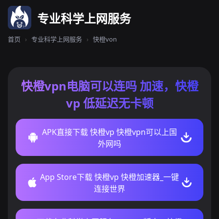
专业科学上网服务
首页
›
专业科学上网服务
›
快橙von
快橙vpn电脑可以连吗 加速，快橙
vp 低延迟无卡顿
APK直接下载 快橙vp 快橙vpn可以上国
外网吗
App Store下载 快橙vp 快橙加速器_一键
连接世界