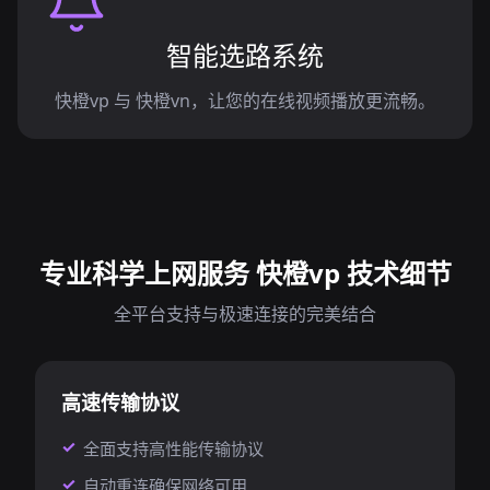
智能选路系统
快橙vp 与 快橙vn，让您的在线视频播放更流畅。
专业科学上网服务 快橙vp 技术细节
全平台支持与极速连接的完美结合
高速传输协议
全面支持高性能传输协议
自动重连确保网络可用