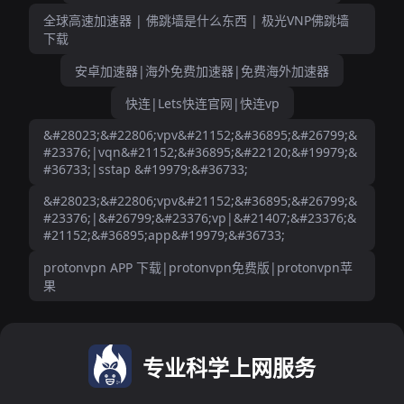
全球高速加速器 | 佛跳墙是什么东西 | 极光VNP佛跳墙
下载
安卓加速器|海外免费加速器|免费海外加速器
快连|Lets快连官网|快连vp
&#28023;&#22806;vpv&#21152;&#36895;&#26799;&
#23376;|vqn&#21152;&#36895;&#22120;&#19979;&
#36733;|sstap &#19979;&#36733;
&#28023;&#22806;vpv&#21152;&#36895;&#26799;&
#23376;|&#26799;&#23376;vp|&#21407;&#23376;&
#21152;&#36895;app&#19979;&#36733;
protonvpn APP 下载|protonvpn免费版|protonvpn苹
果
专业科学上网服务