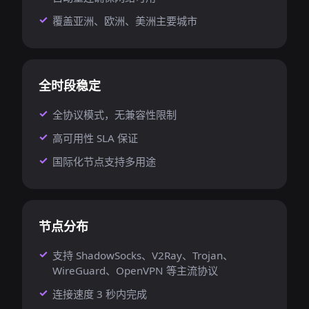
覆盖亚洲、欧洲、美洲主要城市
全时段稳定
全协议模式，无兼容性限制
高可用性 SLA 保证
国际化节点支持多用途
节点分布
支持 ShadowSocks、V2Ray、Trojan、
WireGuard、OpenVPN 等主流协议
连接速度 3 秒内完成